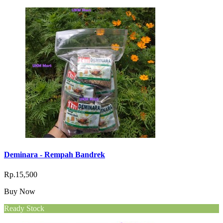
Deminara - Rempah Bandrek
Rp.15,500
Buy Now
Ready Stock