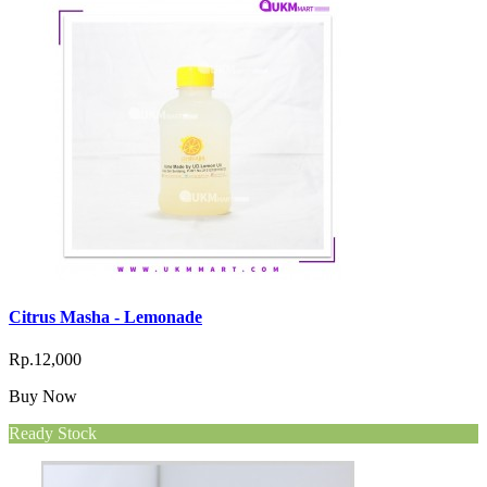
Citrus Masha - Lemonade
Rp.12,000
Buy Now
Ready Stock